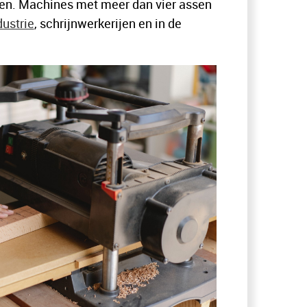
den. Machines met meer dan vier assen
ustrie
, schrijnwerkerijen en in de