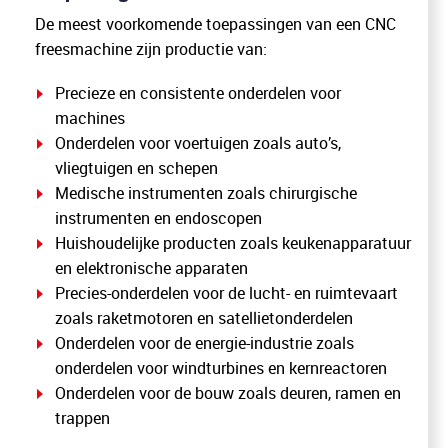
De meest voorkomende toepassingen van een CNC
freesmachine zijn productie van:
Precieze en consistente onderdelen voor
machines
Onderdelen voor voertuigen zoals auto’s,
vliegtuigen en schepen
Medische instrumenten zoals chirurgische
instrumenten en endoscopen
Huishoudelijke producten zoals keukenapparatuur
en elektronische apparaten
Precies-onderdelen voor de lucht- en ruimtevaart
zoals raketmotoren en satellietonderdelen
Onderdelen voor de energie-industrie zoals
onderdelen voor windturbines en kernreactoren
Onderdelen voor de bouw zoals deuren, ramen en
trappen