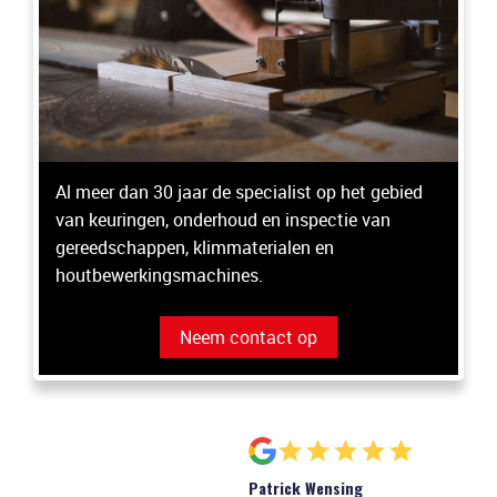
Al meer dan 30 jaar de specialist op het gebied
van keuringen, onderhoud en inspectie van
gereedschappen, klimmaterialen en
houtbewerkingsmachines.
Neem contact op
Patrick Wensing