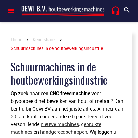
Home
Kennisbank
Schuurmachines in de houtbewerkingsindustrie
Schuurmachines in de
houtbewerkingsindustrie
Op zoek naar een
CNC freesmachine
voor
bijvoorbeeld het bewerken van hout of metaal? Dan
bent u bij Gewi BV aan het juiste adres. Al meer dan
30 jaar kunt u onder andere bij ons terecht voor
verschillende
nieuwe machines
,
gebruikte
machines
en
handgereedschappen
. Wij leggen u