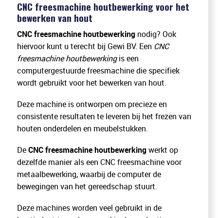
CNC freesmachine houtbewerking voor het
bewerken van hout
CNC freesmachine houtbewerking
nodig? Ook
hiervoor kunt u terecht bij Gewi BV. Een
CNC
freesmachine houtbewerking
is een
computergestuurde freesmachine die specifiek
wordt gebruikt voor het bewerken van hout.
Deze machine is ontworpen om precieze en
consistente resultaten te leveren bij het frezen van
houten onderdelen en meubelstukken.
De
CNC freesmachine houtbewerking
werkt op
dezelfde manier als een CNC freesmachine voor
metaalbewerking, waarbij de computer de
bewegingen van het gereedschap stuurt.
Deze machines worden veel gebruikt in de