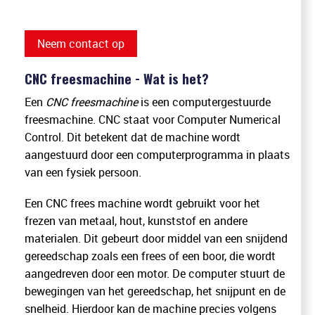
Neem contact op
CNC freesmachine - Wat is het?
Een
CNC freesmachine
is een computergestuurde
freesmachine. CNC staat voor Computer Numerical
Control. Dit betekent dat de machine wordt
aangestuurd door een computerprogramma in plaats
van een fysiek persoon.
Een CNC frees machine wordt gebruikt voor het
frezen van metaal, hout, kunststof en andere
materialen. Dit gebeurt door middel van een snijdend
gereedschap zoals een frees of een boor, die wordt
aangedreven door een motor. De computer stuurt de
bewegingen van het gereedschap, het snijpunt en de
snelheid. Hierdoor kan de machine precies volgens