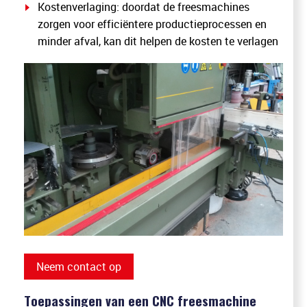
Kostenverlaging: doordat de freesmachines
zorgen voor efficiëntere productieprocessen en
minder afval, kan dit helpen de kosten te verlagen
Neem contact op
Toepassingen van een CNC freesmachine