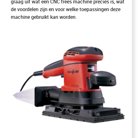
graag uit wat een CNC frees machine precies is, wat
de voordelen zijn en voor welke toepassingen deze
machine gebruikt kan worden.