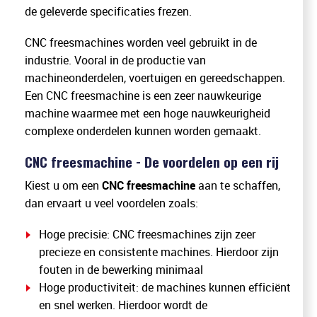
de geleverde specificaties frezen.
CNC freesmachines worden veel gebruikt in de
industrie. Vooral in de productie van
machineonderdelen, voertuigen en gereedschappen.
Een CNC freesmachine is een zeer nauwkeurige
machine waarmee met een hoge nauwkeurigheid
complexe onderdelen kunnen worden gemaakt.
CNC freesmachine - De voordelen op een rij
Kiest u om een
CNC freesmachine
aan te schaffen,
dan ervaart u veel voordelen zoals:
Hoge precisie: CNC freesmachines zijn zeer
precieze en consistente machines. Hierdoor zijn
fouten in de bewerking minimaal
Hoge productiviteit: de machines kunnen efficiënt
en snel werken. Hierdoor wordt de