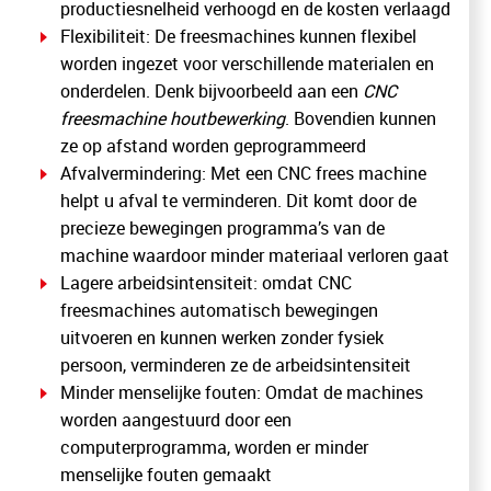
productiesnelheid verhoogd en de kosten verlaagd
Flexibiliteit: De freesmachines kunnen flexibel
worden ingezet voor verschillende materialen en
onderdelen. Denk bijvoorbeeld aan een
CNC
freesmachine houtbewerking
. Bovendien kunnen
ze op afstand worden geprogrammeerd
Afvalvermindering: Met een CNC frees machine
helpt u afval te verminderen. Dit komt door de
precieze bewegingen programma’s van de
machine waardoor minder materiaal verloren gaat
Lagere arbeidsintensiteit: omdat CNC
freesmachines automatisch bewegingen
uitvoeren en kunnen werken zonder fysiek
persoon, verminderen ze de arbeidsintensiteit
Minder menselijke fouten: Omdat de machines
worden aangestuurd door een
computerprogramma, worden er minder
menselijke fouten gemaakt