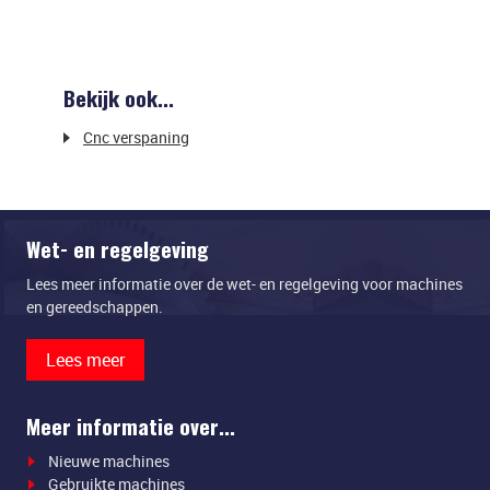
Bekijk ook...
Cnc verspaning
Wet- en regelgeving
Lees meer informatie over de wet- en regelgeving voor machines
en gereedschappen.
Lees meer
Meer informatie over...
Nieuwe machines
Gebruikte machines